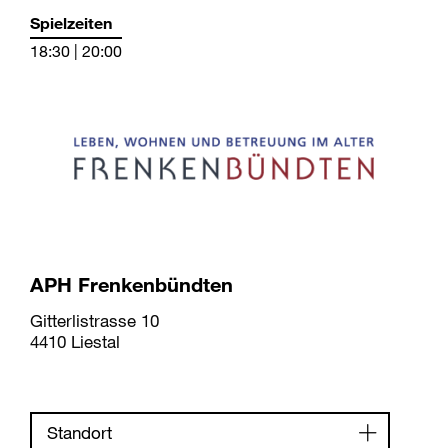
Spielzeiten
18:30 | 20:00
APH Frenkenbündten
Gitterlistrasse 10
4410 Liestal
Standort