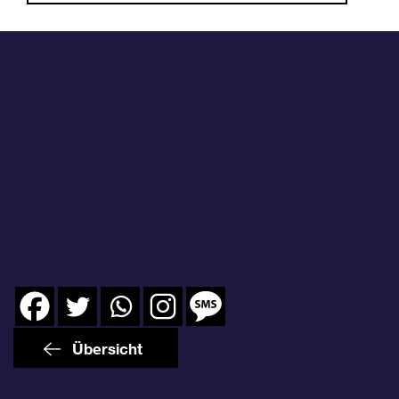
Übersicht