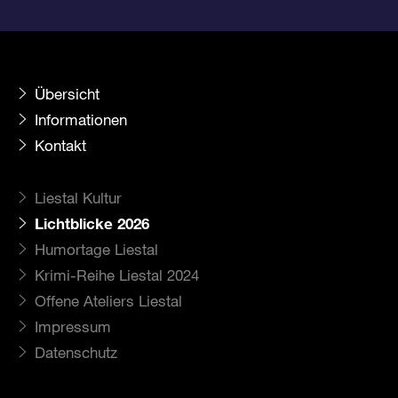
Übersicht
Informationen
Kontakt
Liestal Kultur
Lichtblicke 2026
Humortage Liestal
Krimi-Reihe Liestal 2024
Offene Ateliers Liestal
Impressum
Datenschutz