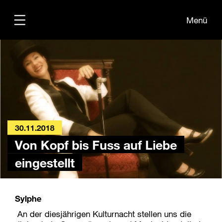
Menü
Übersicht
Informationen
Kontakt
30.11.2018
Von Kopf bis Fuss auf Liebe
eingestellt
Sylphe
An der diesjährigen Kulturnacht stellen uns die