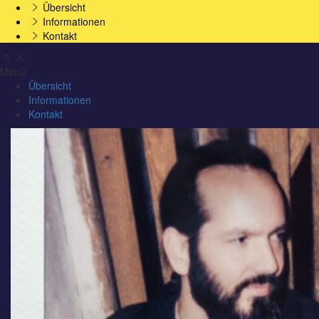
Übersicht
Informationen
Kontakt
Menü
Übersicht
Informationen
Kontakt