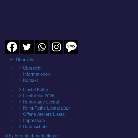
Übersicht
Übersicht
Informationen
Kontakt
Liestal Kultur
Lichtblicke 2026
Humortage Liestal
Krimi-Reihe Liestal 2024
Offene Ateliers Liestal
Impressum
Datenschutz
© by berchtold-marketing.ch