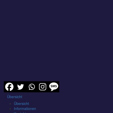
Übersicht
Übersicht
Informationen