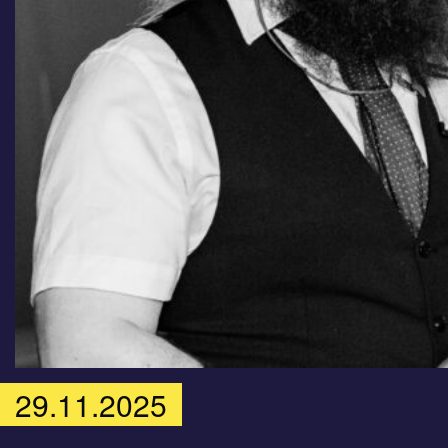
29.11.2025