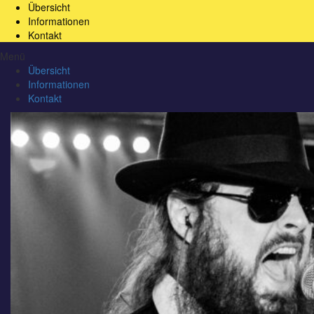
Übersicht
Informationen
Kontakt
Menü
Übersicht
Informationen
Kontakt