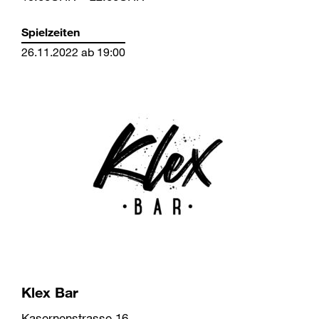
Spielzeiten
26.11.2022 ab 19:00
Klex Bar
Kasernenstrasse 16