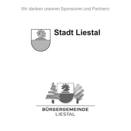
Wir danken unseren Sponsoren und Partnern: