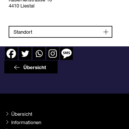
4410 Liestal
Standort
Übersicht
Übersicht
Informationen