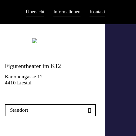
Übersicht
Informationen
Kontakt
Figurentheater im K12
Kanonengasse 12
4410 Liestal
Standort