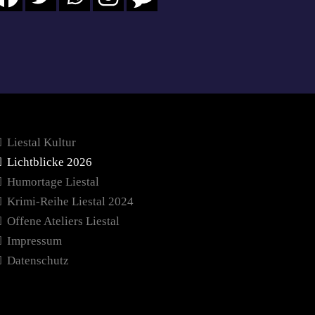
Liestal Kultur
Lichtblicke 2026
Humortage Liestal
Krimi-Reihe Liestal 2024
Offene Ateliers Liestal
Impressum
Datenschutz