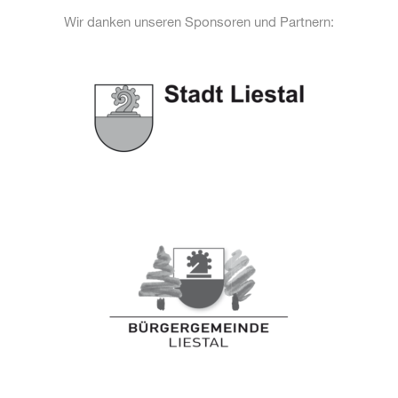
Wir danken unseren Sponsoren und Partnern: