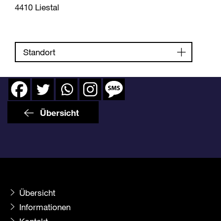
4410 Liestal
Standort
Übersicht
Übersicht
Informationen