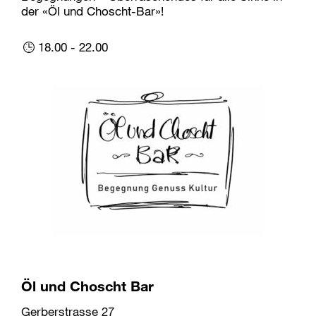
der «Öl und Choscht-Bar»!
18.00 - 22.00
Öl und Choscht Bar
Gerberstrasse 27