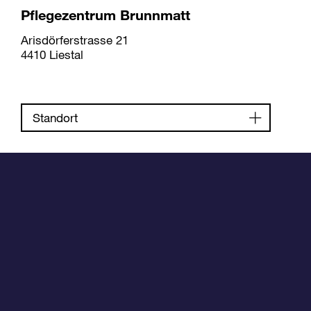
Pflegezentrum Brunnmatt
Arisdörferstrasse 21
4410 Liestal
Standort