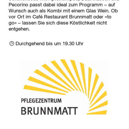
Pecorino passt dabei ideal zum Programm – auf
Wunsch auch als Kombi mit einem Glas Wein. Ob
vor Ort im Café Restaurant Brunnmatt oder «to
go» – lassen Sie sich diese Köstlichkeit nicht
entgehen.
Durchgehend bis um 19.30 Uhr