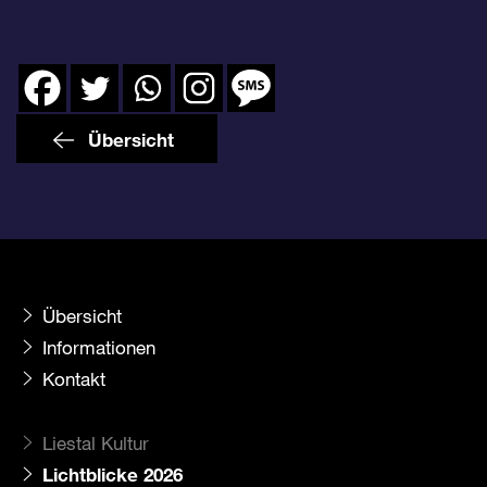
Übersicht
Übersicht
Informationen
Kontakt
Liestal Kultur
Lichtblicke 2026