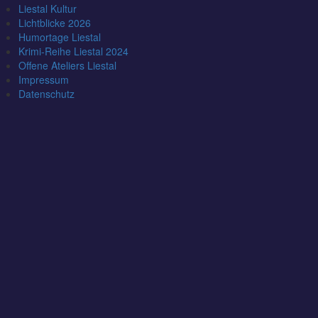
Liestal Kultur
Lichtblicke 2026
Humortage Liestal
Krimi-Reihe Liestal 2024
Offene Ateliers Liestal
Impressum
Datenschutz