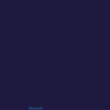
Übersicht