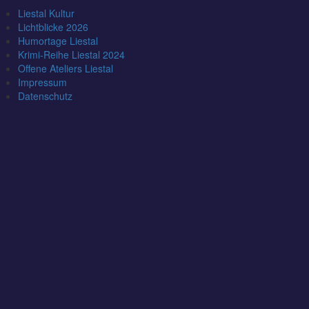
Liestal Kultur
Lichtblicke 2026
Humortage Liestal
Krimi-Reihe Liestal 2024
Offene Ateliers Liestal
Impressum
Datenschutz