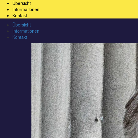
Übersicht
Informationen
Kontakt
Übersicht
Informationen
Kontakt