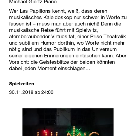
Michael Giertz Piano
Wer Les Papillons kennt, weiß, dass deren
musikalisches Kaleidoskop nur schwer in Worte zu
fassen ist – muss man aber auch nicht! Denn die
musikalische Reise führt mit Spielwitz,
atemberaubender Virtuosität, einer Prise Theatralik
und subtilem Humor dorthin, wo Worte nicht mehr
nötig sind und das Publikum in das Universum
seiner eigenen Erinnerungen eintauchen kann. Aber
Vorsicht: die Geistesblitze der beiden könnten
dabei jeden Moment einschlagen…
Spielzeiten
30.11.2018 ab 24:00