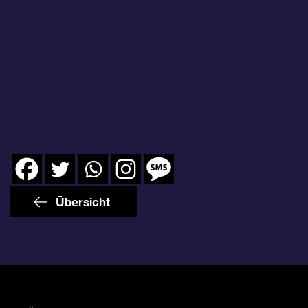
Übersicht