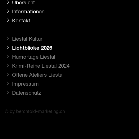
Übersicht
Informationen
Kontakt
Liestal Kultur
Lichtblicke 2026
Humortage Liestal
Krimi-Reihe Liestal 2024
Offene Ateliers Liestal
Impressum
Datenschutz
© by berchtold-marketing.ch