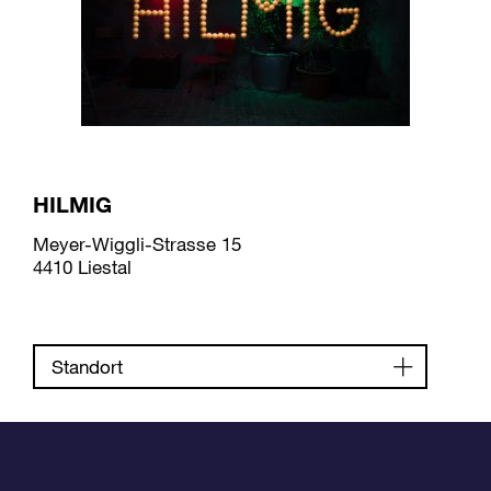
HILMIG
Meyer-Wiggli-Strasse 15
4410 Liestal
Standort