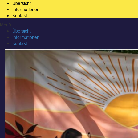
Übersicht
Informationen
Kontakt
Menü
Übersicht
Informationen
Kontakt