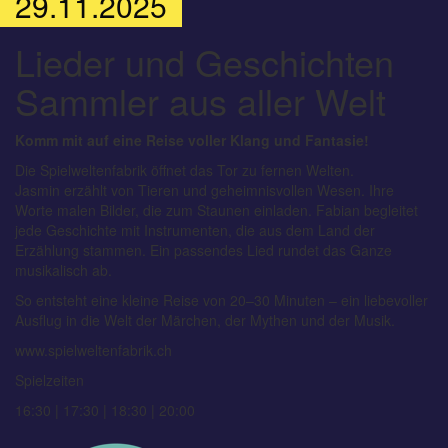
29.11.2025
Lieder und Geschichten
Sammler aus aller Welt
Komm mit auf eine Reise voller Klang und Fantasie!
Die Spielweltenfabrik öffnet das Tor zu fernen Welten.
Jasmin erzählt von Tieren und geheimnisvollen Wesen. Ihre
Worte malen Bilder, die zum Staunen einladen. Fabian begleitet
jede Geschichte mit Instrumenten, die aus dem Land der
Erzählung stammen. Ein passendes Lied rundet das Ganze
musikalisch ab.
So entsteht eine kleine Reise von 20–30 Minuten – ein liebevoller
Ausflug in die Welt der Märchen, der Mythen und der Musik.
www.spielweltenfabrik.ch
Spielzeiten
16:30 | 17:30 | 18:30 | 20:00