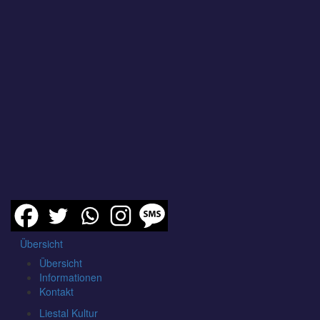
Übersicht
Übersicht
Informationen
Kontakt
Liestal Kultur