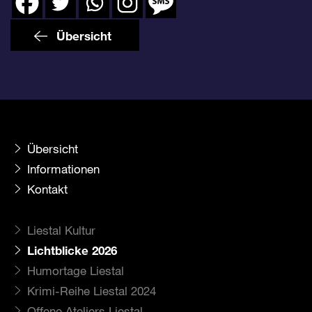
Übersicht
Übersicht
Informationen
Kontakt
Liestal Kultur
Lichtblicke 2026
Humortage Liestal
Krimi-Reihe Liestal 2024
Offene Ateliers Liestal