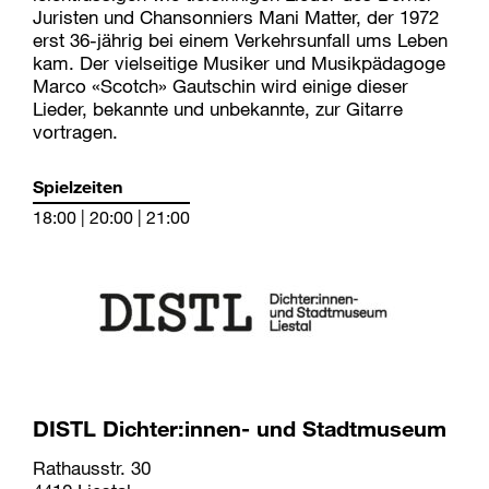
Juristen und Chansonniers Mani Matter, der 1972
erst 36-jährig bei einem Verkehrsunfall ums Leben
kam. Der vielseitige Musiker und Musikpädagoge
Marco «Scotch» Gautschin wird einige dieser
Lieder, bekannte und unbekannte, zur Gitarre
vortragen.
Spielzeiten
18:00 | 20:00 | 21:00
DISTL Dichter:innen- und Stadtmuseum
Rathausstr. 30