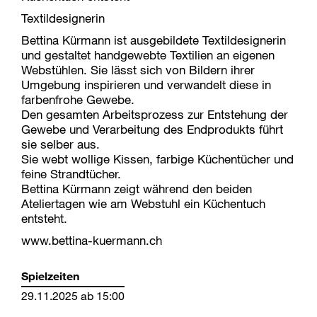
Textildesignerin
Bettina Kürmann ist ausgebildete Textildesignerin
und gestaltet handgewebte Textilien an eigenen
Webstühlen. Sie lässt sich von Bildern ihrer
Umgebung inspirieren und verwandelt diese in
farbenfrohe Gewebe.
Den gesamten Arbeitsprozess zur Entstehung der
Gewebe und Verarbeitung des Endprodukts führt
sie selber aus.
Sie webt wollige Kissen, farbige Küchentücher und
feine Strandtücher.
Bettina Kürmann zeigt während den beiden
Ateliertagen wie am Webstuhl ein Küchentuch
entsteht.
www.bettina-kuermann.ch
Spielzeiten
29.11.2025 ab 15:00