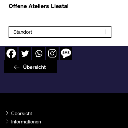
Offene Ateliers Liestal
Standort
Übersicht
Übersicht
Informationen