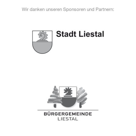
Wir danken unseren Sponsoren und Partnern: