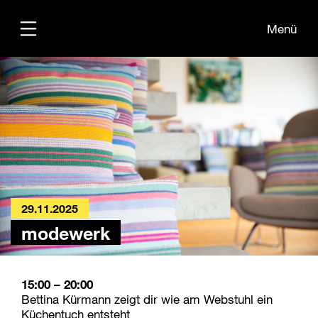
Menü
Übersicht
Informationen
Kontakt
29.11.2025
modewerk
15:00 – 20:00
Bettina Kürmann zeigt dir wie am Webstuhl ein
Küchentuch entsteht