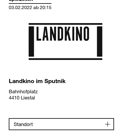
03.02.2022 ab 20:15
Landkino im Sputnik
Bahnhofplatz
4410 Liestal
Standort