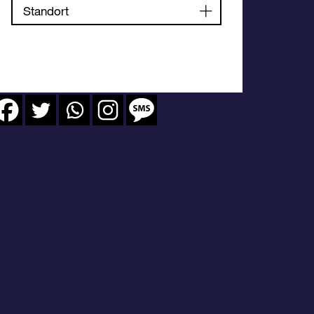
Standort