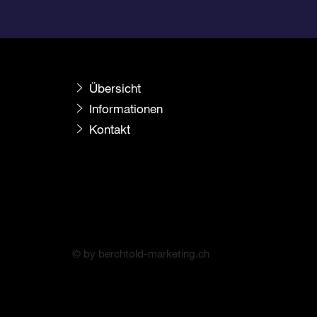
Übersicht
Informationen
Kontakt
© by berchtold-marketing.ch