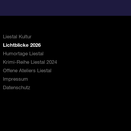
Liestal Kultur
Lichtblicke 2026
Humortage Liestal
Krimi-Reihe Liestal 2024
Offene Ateliers Liestal
Impressum
Datenschutz