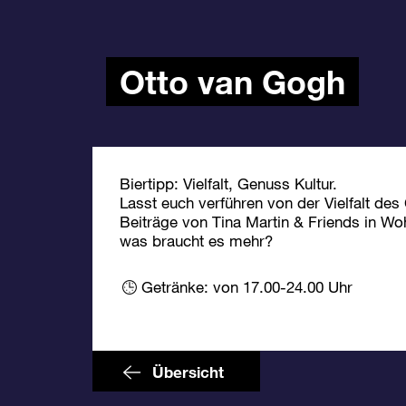
Otto van Gogh
Biertipp: Vielfalt, Genuss Kultur.
Lasst euch verführen von der Vielfalt des
Beiträge von Tina Martin & Friends in W
was braucht es mehr?
Getränke: von 17.00-24.00 Uhr
Übersicht