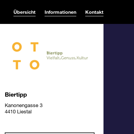
Übersicht
Informationen
Kontakt
Biertipp
Kanonengasse 3
4410 Liestal