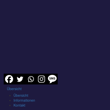
Übersicht
Übersicht
Informationen
Kontakt