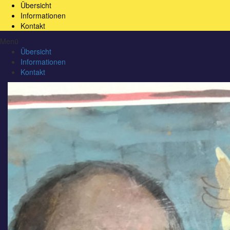
Übersicht
Informationen
Kontakt
Menü
Übersicht
Informationen
Kontakt