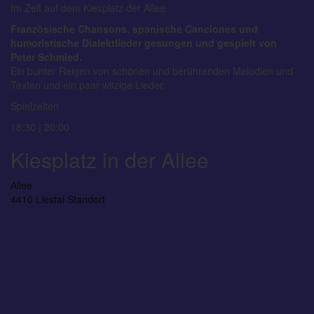
Im Zelt auf dem Kiesplatz der Allee
Französische Chansons, spanische Canciones und
humoristische Dialektlieder gesungen und gespielt von
Peter Schmied.
Ein bunter Reigen von schönen und berührenden Melodien und
Texten und ein paar witzige Lieder.
Spielzeiten
18:30 | 20:00
Kiesplatz in der Allee
Allee
4410 Liestal
Standort