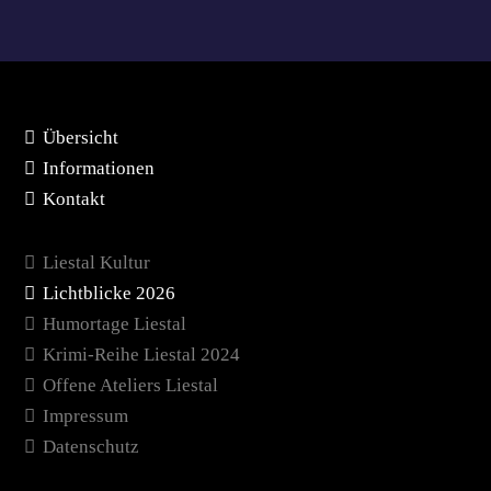
Übersicht
Informationen
Kontakt
Liestal Kultur
Lichtblicke 2026
Humortage Liestal
Krimi-Reihe Liestal 2024
Offene Ateliers Liestal
Impressum
Datenschutz