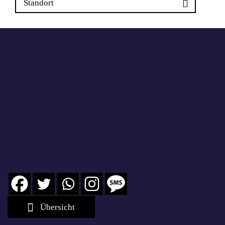
Standort
Übersicht