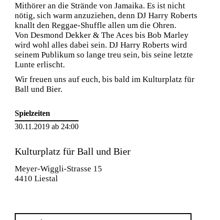
Mithörer an die Strände von Jamaika. Es ist nicht
nötig, sich warm anzuziehen, denn DJ Harry Roberts
knallt den Reggae-Shuffle allen um die Ohren.
Von Desmond Dekker & The Aces bis Bob Marley
wird wohl alles dabei sein. DJ Harry Roberts wird
seinem Publikum so lange treu sein, bis seine letzte
Lunte erlischt.
Wir freuen uns auf euch, bis bald im Kulturplatz für
Ball und Bier.
Spielzeiten
30.11.2019 ab 24:00
Kulturplatz für Ball und Bier
Meyer-Wiggli-Strasse 15
4410 Liestal