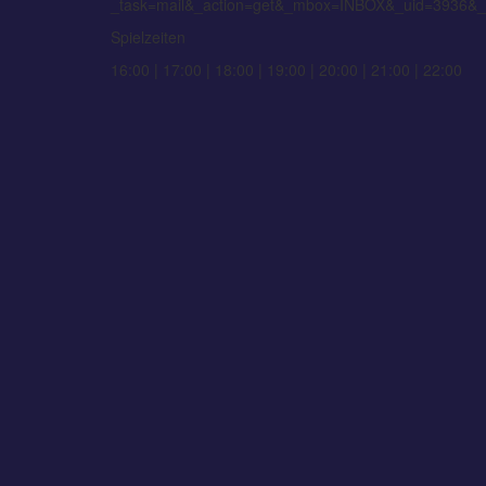
Spielzeiten
16:00 | 17:00 | 18:00 | 19:00 | 20:00 | 21:00 | 22:00