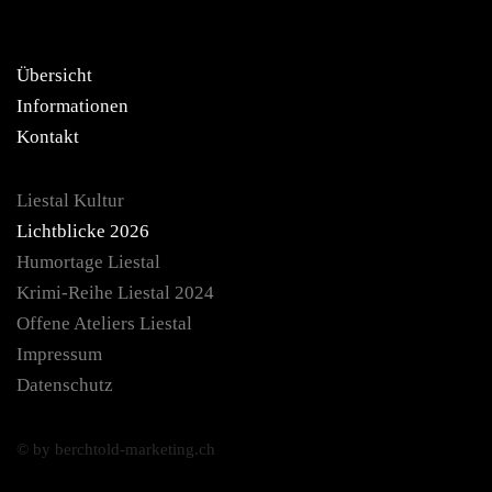
Übersicht
Informationen
Kontakt
Liestal Kultur
Lichtblicke 2026
Humortage Liestal
Krimi-Reihe Liestal 2024
Offene Ateliers Liestal
Impressum
Datenschutz
© by berchtold-marketing.ch