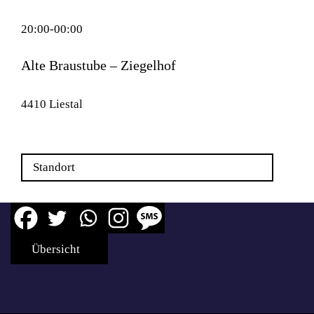
20:00-00:00
Alte Braustube – Ziegelhof
4410 Liestal
Standort
Übersicht