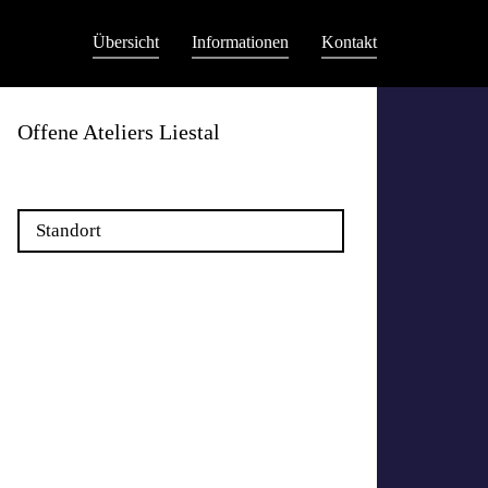
Übersicht
Informationen
Kontakt
Offene Ateliers Liestal
Standort