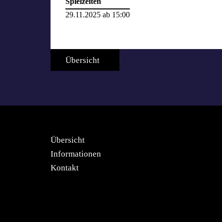
Spielzeiten
29.11.2025 ab 15:00
Übersicht
Übersicht
Informationen
Kontakt