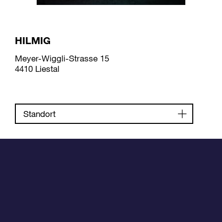
HILMIG
Meyer-Wiggli-Strasse 15
4410 Liestal
Standort