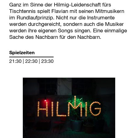
Ganz im Sinne der Hilmig-Leidenschaft fürs
Tischtennis spielt Flavian mit seinen Mitmusikern
im Rundlaufprinzip. Nicht nur die Instrumente
werden durchgereicht, sondern auch die Musiker
werden ihre eigenen Songs singen. Eine einmalige
Sache des Nachbarn für den Nachbarn.
Spielzeiten
21:30 | 22:30 | 23:30