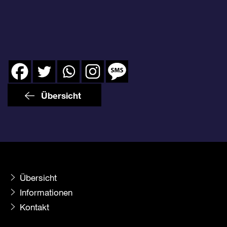
Übersicht
Übersicht
Informationen
Kontakt