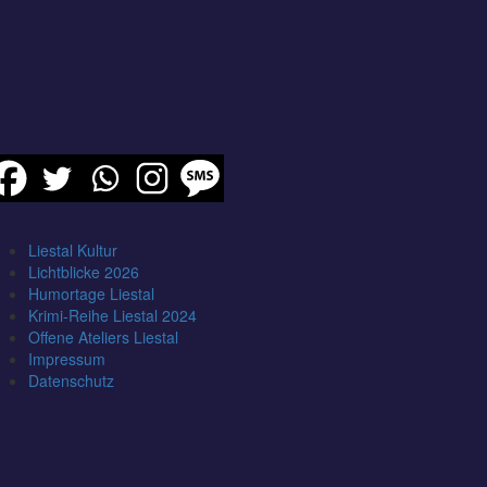
Liestal Kultur
Lichtblicke 2026
Humortage Liestal
Krimi-Reihe Liestal 2024
Offene Ateliers Liestal
Impressum
Datenschutz