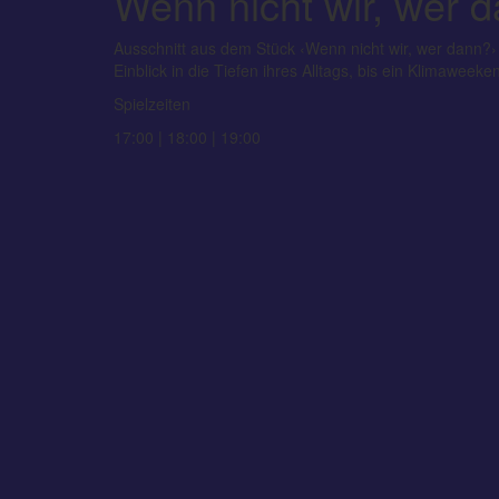
Wenn nicht wir, wer 
Ausschnitt aus dem Stück ‹Wenn nicht wir, wer dann
Einblick in die Tiefen ihres Alltags, bis ein Klimaweek
Spielzeiten
17:00 | 18:00 | 19:00