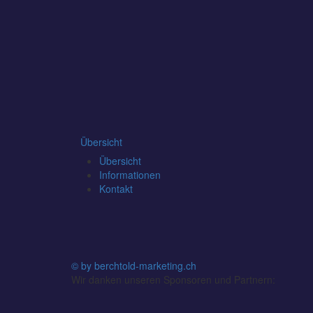
Übersicht
Übersicht
Informationen
Kontakt
© by berchtold-marketing.ch
Wir danken unseren Sponsoren und Partnern: