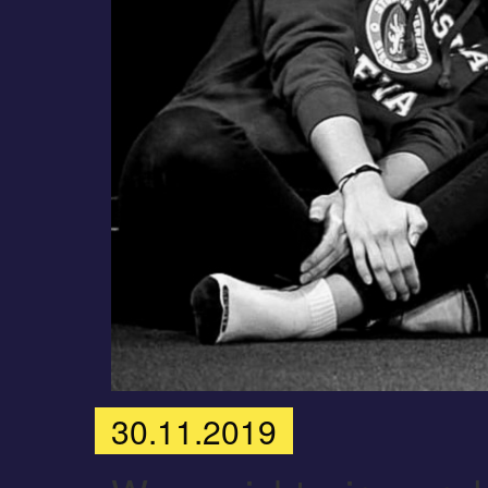
30.11.2019