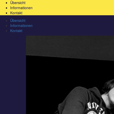
Übersicht
Informationen
Kontakt
Übersicht
Informationen
Kontakt