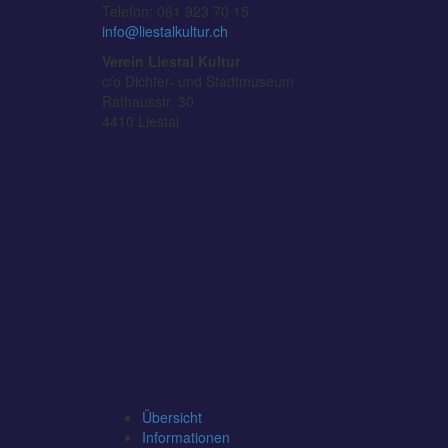
Telefon: 061 923 70 15
info@liestalkultur.ch
Verein Liestal Kultur
c/o Dichter- und Stadtmuseum
Rathausstr. 30
4410 Liestal
Übersicht
Informationen