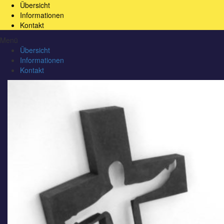
Übersicht
Informationen
Kontakt
Menü
Übersicht
Informationen
Kontakt