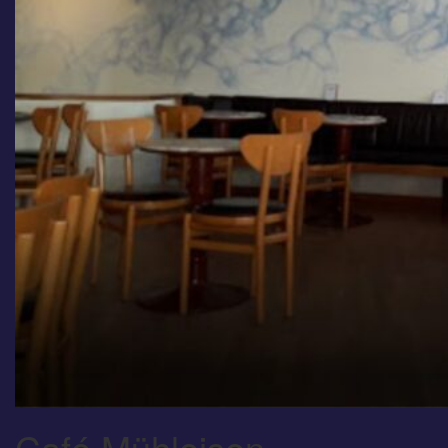
Café Mühleisen