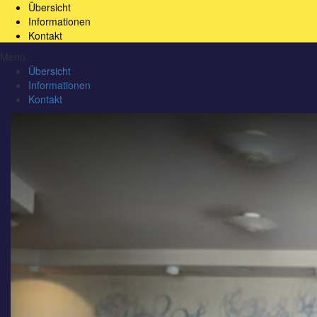
Übersicht
Informationen
Kontakt
Menü
Übersicht
Informationen
Kontakt