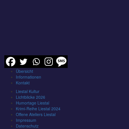
Übersicht
Informationen
Kontakt
Liestal Kultur
Lichtblicke 2026
Humortage Liestal
Krimi-Reihe Liestal 2024
Offene Ateliers Liestal
Impressum
Datenschutz