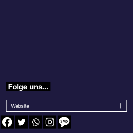
Folge uns...
Website