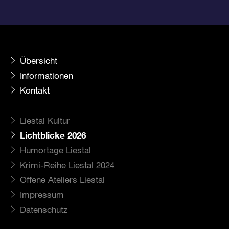
Übersicht
Informationen
Kontakt
Liestal Kultur
Lichtblicke 2026
Humortage Liestal
Krimi-Reihe Liestal 2024
Offene Ateliers Liestal
Impressum
Datenschutz