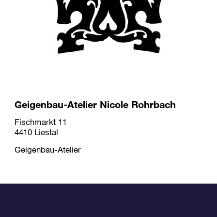
Geigenbau-Atelier Nicole Rohrbach
Fischmarkt 11
4410 Liestal
Geigenbau-Atelier