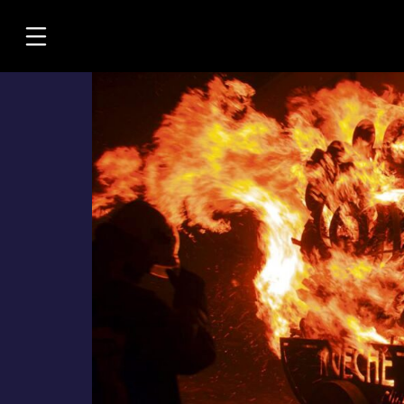
Übersicht
Informationen
Kontakt