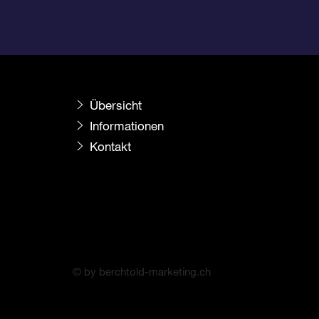
Übersicht
Informationen
Kontakt
© by berchtold-marketing.ch