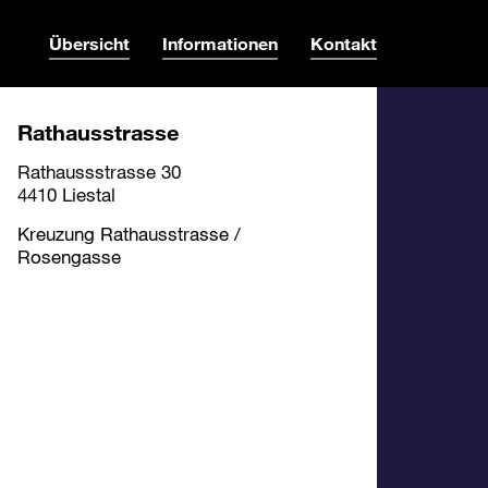
Übersicht
Informationen
Kontakt
Rathausstrasse
Rathaussstrasse 30
4410 Liestal
Kreuzung Rathausstrasse /
Rosengasse