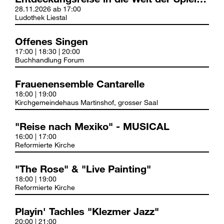
28.11.2026 ab 17:00
Ludothek Liestal
Offenes Singen
17:00 | 18:30 | 20:00
Buchhandlung Forum
Frauenensemble Cantarelle
18:00 | 19:00
Kirchgemeindehaus Martinshof, grosser Saal
"Reise nach Mexiko" - MUSICAL
16:00 | 17:00
Reformierte Kirche
"The Rose" & "Live Painting"
18:00 | 19:00
Reformierte Kirche
Playin' Tachles "Klezmer Jazz"
20:00 | 21:00