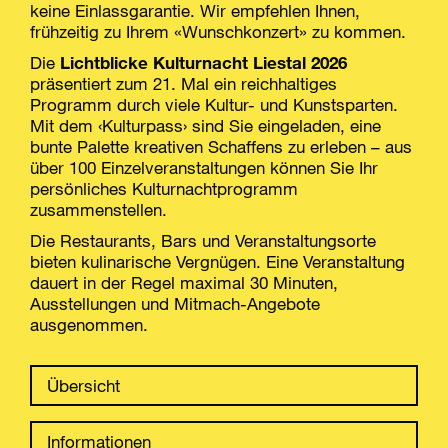
keine Einlassgarantie. Wir empfehlen Ihnen,
frühzeitig zu Ihrem «Wunschkonzert» zu kommen.
Die
Lichtblicke Kulturnacht Liestal 2026
präsentiert zum 21. Mal ein reichhaltiges
Programm durch viele Kultur- und Kunstsparten.
Mit dem ‹Kulturpass› sind Sie eingeladen, eine
bunte Palette kreativen Schaffens zu erleben – aus
über 100 Einzelveranstaltungen können Sie Ihr
persönliches Kulturnachtprogramm
zusammenstellen.
Die Restaurants, Bars und Veranstaltungsorte
bieten kulinarische Vergnügen. Eine Veranstaltung
dauert in der Regel maximal 30 Minuten,
Ausstellungen und Mitmach-Angebote
ausgenommen.
Übersicht
Informationen