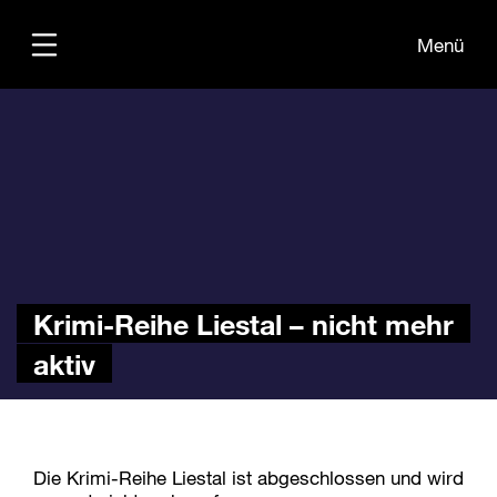
Menü
Übersicht
Informationen
Kontakt
Krimi-Reihe Liestal – nicht mehr
aktiv
Die Krimi-Reihe Liestal ist abgeschlossen und wird