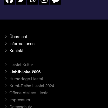
Übersicht
Informationen
Kontakt
Liestal Kultur
Lichtblicke 2026
Humortage Liestal
Krimi-Reihe Liestal 2024
Offene Ateliers Liestal
Impressum
Datenschutz