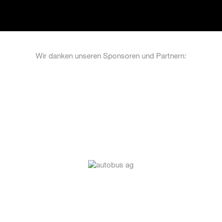
Wir danken unseren Sponsoren und Partnern: