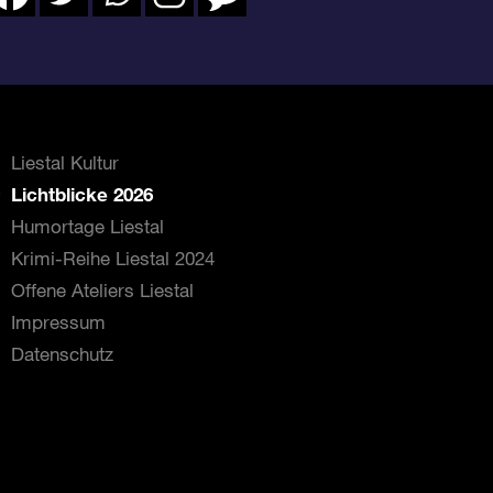
Liestal Kultur
Lichtblicke 2026
Humortage Liestal
Krimi-Reihe Liestal 2024
Offene Ateliers Liestal
Impressum
Datenschutz