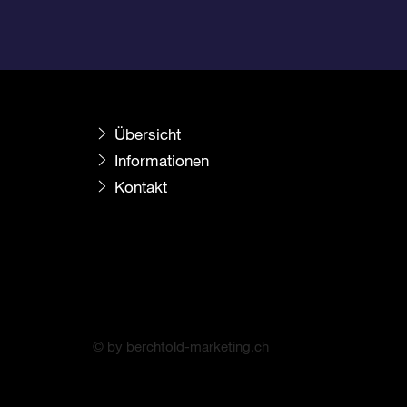
Übersicht
Informationen
Kontakt
© by berchtold-marketing.ch