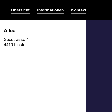
Übersicht
Informationen
Kontakt
Allee
Seestrasse 4
4410 Liestal