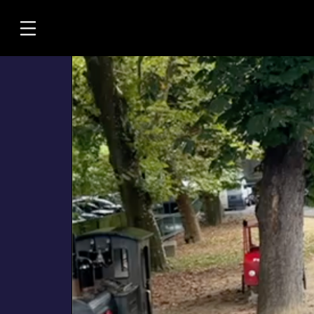
Übersicht
Informationen
Kontakt