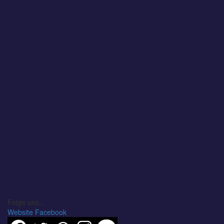
Folge uns...
Website
Facebook